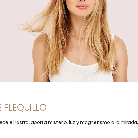
 FLEQUILLO
ece el rostro, aporta misterio, luz y magnetismo a la mirad