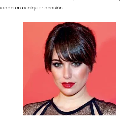
seada en cualquier ocasión.