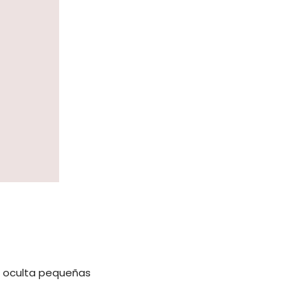
a, oculta pequeñas