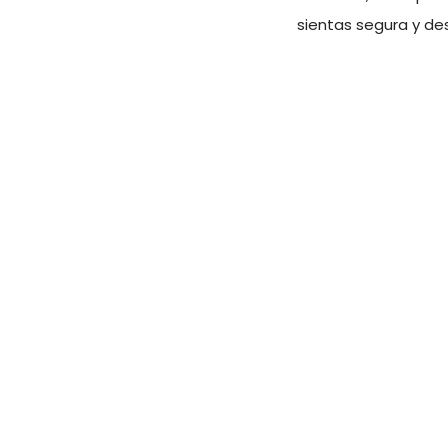
sientas segura y de