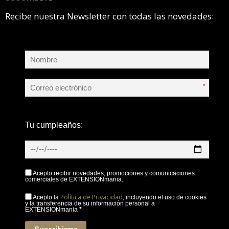
Recibe nuestra Newsletter con todas las novedades:
*
Tu cumpleaños:
Acepto recibir novedades, promociones y comunicaciones
comerciales de EXTENSIONmania.
Política de Privacidad
Acepto la
, incluyendo el uso de cookies
y la transferencia de su información personal a
EXTENSIONmania
*