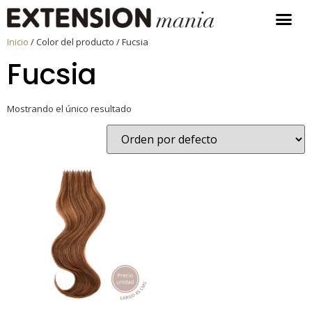
Inicio
/ Color del producto / Fucsia
Fucsia
Mostrando el único resultado