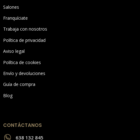
Salones
Franquíciate
Trabaja con nosotros
Política de privacidad
Aviso legal
Política de cookies
Envío y devoluciones
Guía de compra
Blog
CONTÁCTANOS
638 132 845