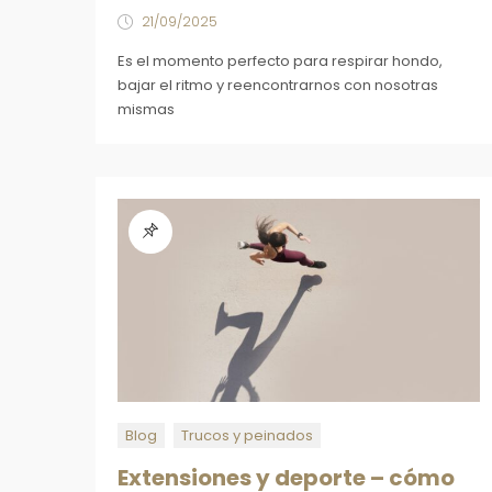
21/09/2025
Es el momento perfecto para respirar hondo,
bajar el ritmo y reencontrarnos con nosotras
mismas
Blog
Trucos y peinados
Extensiones y deporte – cómo