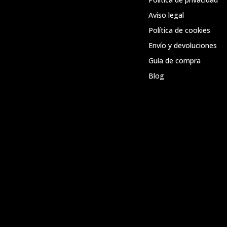
Aviso legal
Política de cookies
Envío y devoluciones
Guía de compra
Blog