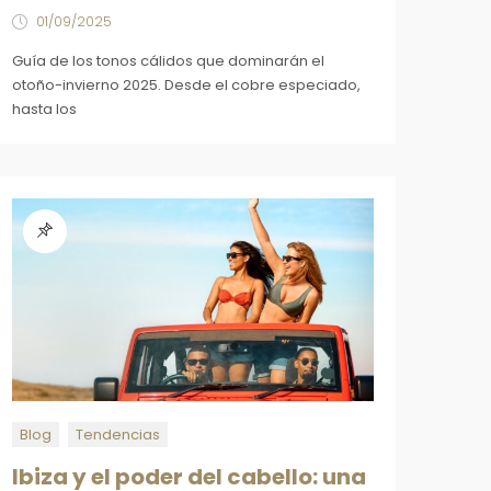
01/09/2025
Guía de los tonos cálidos que dominarán el
otoño-invierno 2025. Desde el cobre especiado,
hasta los
Blog
Tendencias
Ibiza y el poder del cabello: una