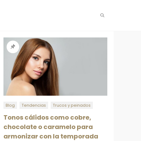
Blog
Tendencias
Trucos y peinados
Tonos cálidos como cobre,
chocolate o caramelo para
armonizar con la temporada