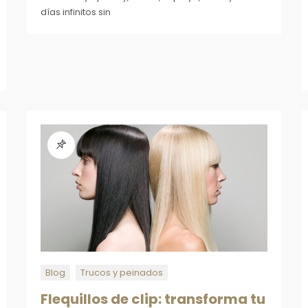
días infinitos sin
Blog
Trucos y peinados
Flequillos de clip: transforma tu