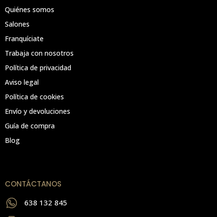
Quiénes somos
Salones
Franquíciate
Trabaja con nosotros
Política de privacidad
Aviso legal
Política de cookies
Envío y devoluciones
Guía de compra
Blog
CONTÁCTANOS
638 132 845