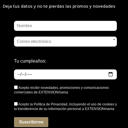
Deja tus datos y no te pierdas las promos y novedades
*
Tu cumpleaños:
Acepto recibir novedades, promociones y comunicaciones
comerciales de EXTENSIONmania.
Acepto la
Política de Privacidad
, incluyendo el uso de cookies y
la transferencia de su información personal a EXTENSIONmania
*
Suscribirme