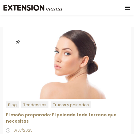
Blog
Tendencias
Trucos y peinados
El moño preparado: El peinado todo terreno que
necesitas
10/07/2025