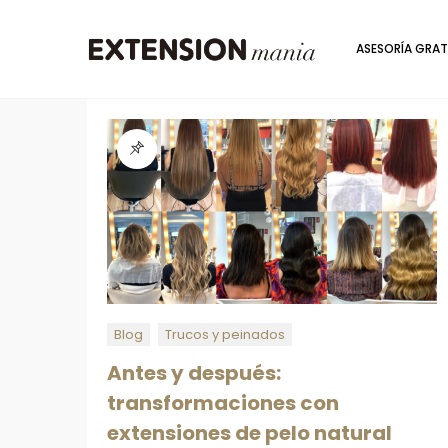
ASESORÍA GRAT
Blog
Trucos y peinados
Antes y después:
transformaciones con
extensiones de pelo natural