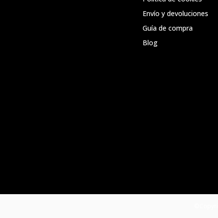
Envío y devoluciones
Guía de compra
Blog
©Copyri