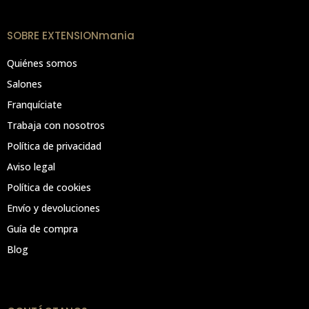
SOBRE EXTENSIONmania
Quiénes somos
Salones
Franquíciate
Trabaja con nosotros
Política de privacidad
Aviso legal
Política de cookies
Envío y devoluciones
Guía de compra
Blog