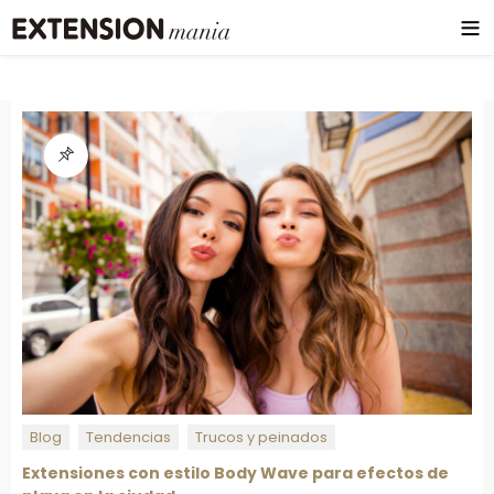
Blog
Tendencias
Trucos y peinados
Extensiones con estilo Body Wave para efectos de