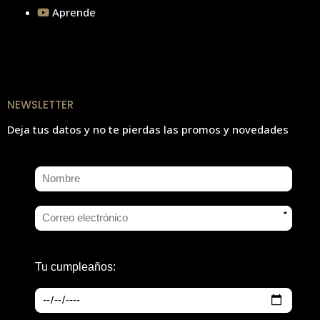
Aprende
NEWSLETTER
Deja tus datos y no te pierdas las promos y novedades
*
Tu cumpleaños: