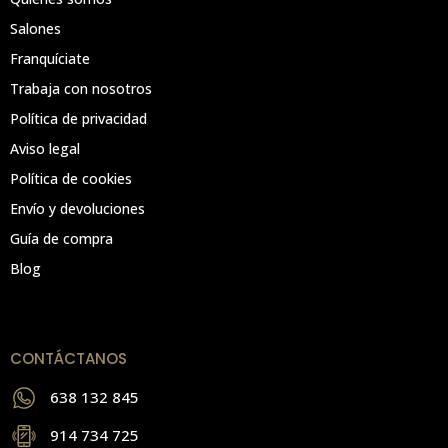
Salones
Franquíciate
Trabaja con nosotros
Política de privacidad
Aviso legal
Política de cookies
Envío y devoluciones
Guía de compra
Blog
CONTÁCTANOS
638 132 845
914 734 725