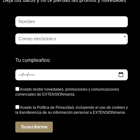
*
Tu cumpleaños:
Acepto recibir novedades, promociones y comunicaciones
comerciales de EXTENSIONmania.
Acepto la
Política de Privacidad
, incluyendo el uso de cookies y
la transferencia de su información personal a EXTENSIONmania
*
Suscribirme