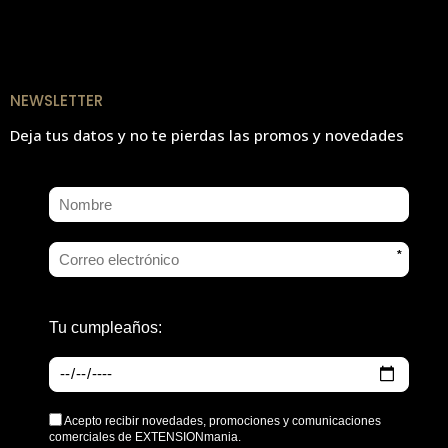
NEWSLETTER
Deja tus datos y no te pierdas las promos y novedades
*
Tu cumpleaños:
Acepto recibir novedades, promociones y comunicaciones
comerciales de EXTENSIONmania.