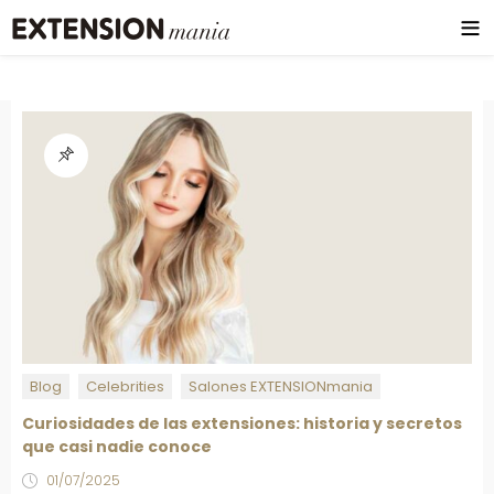
Blog
Celebrities
Salones EXTENSIONmania
Curiosidades de las extensiones: historia y secretos
que casi nadie conoce
01/07/2025