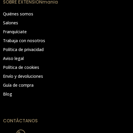
SOBRE EXTENSIONmania
Quiénes somos
Salones
Franquíciate
Trabaja con nosotros
Política de privacidad
Aviso legal
Política de cookies
Envío y devoluciones
Guía de compra
Blog
CONTÁCTANOS