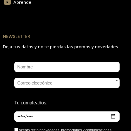
Aprende
NEWSLETTER
Deja tus datos y no te pierdas las promos y novedades
*
Tu cumpleaños:
Acepto recibir novedades, promociones y comunicaciones