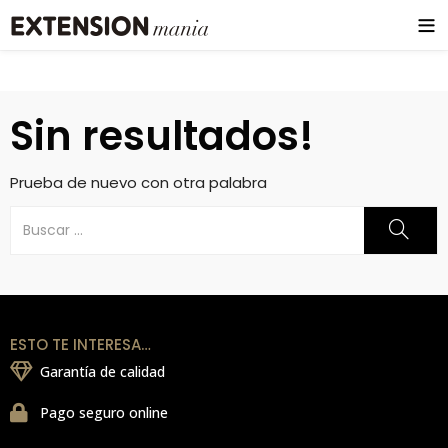
Sin resultados!
Prueba de nuevo con otra palabra
ESTO TE INTERESA…
Garantía de calidad
Pago seguro online