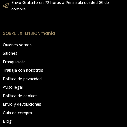
Envío Gratuito en 72 horas a Península desde 50€ de
compra
SOBRE EXTENSIONmania
Quiénes somos
Salones
Franquíciate
Trabaja con nosotros
Política de privacidad
Aviso legal
Política de cookies
Envío y devoluciones
Guía de compra
Blog