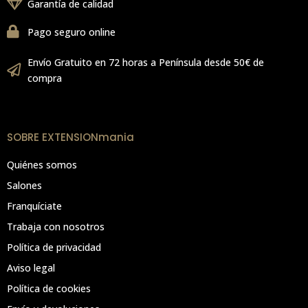
Garantía de calidad
Pago seguro online
Envío Gratuito en 72 horas a Península desde 50€ de
compra
SOBRE EXTENSIONmania
Quiénes somos
Salones
Franquíciate
Trabaja con nosotros
Política de privacidad
Aviso legal
Política de cookies